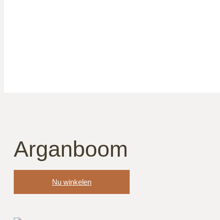
Arganboom
Nu winkelen