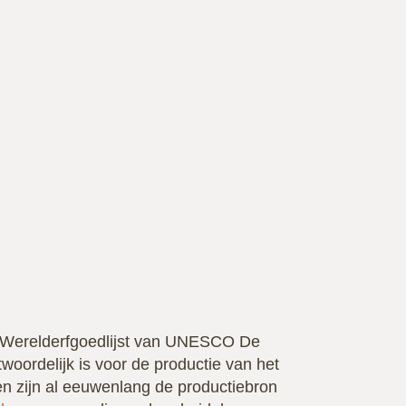
 Werelderfgoedlijst van UNESCO De
oordelijk is voor de productie van het
n zijn al eeuwenlang de productiebron