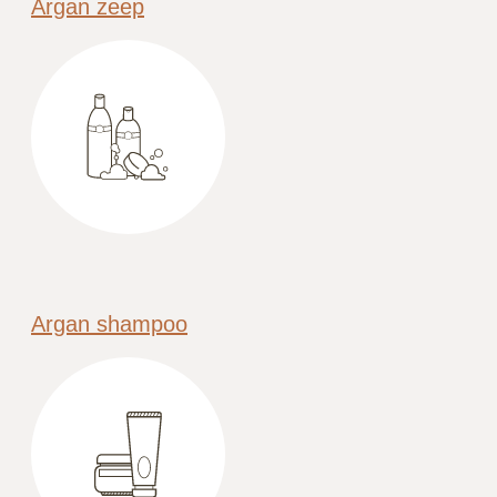
Argan zeep
Argan shampoo