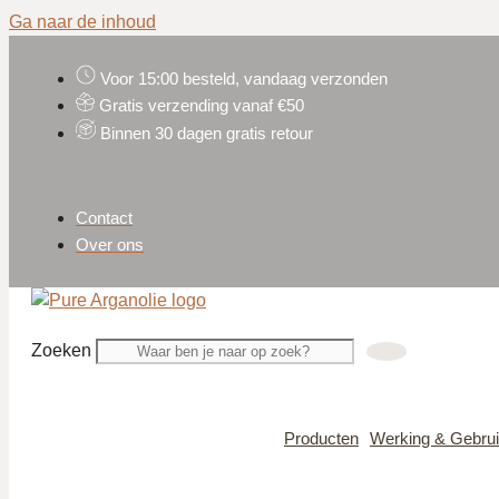
Ga naar de inhoud
Voor 15:00 besteld, vandaag verzonden
Gratis verzending vanaf €50
Binnen 30 dagen gratis retour
Contact
Over ons
Zoeken
Producten
Werking & Gebru