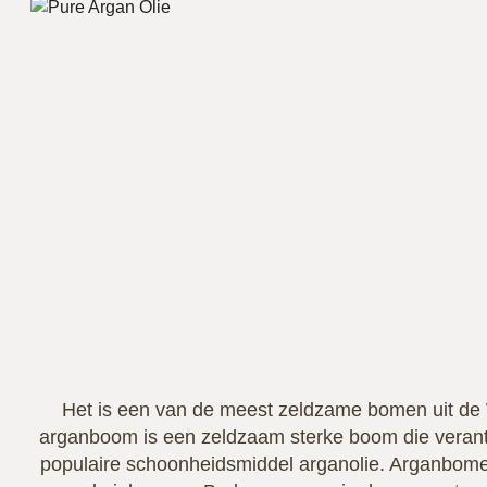
Het is een van de meest zeldzame bomen uit de
arganboom is een zeldzaam sterke boom die verantw
populaire schoonheidsmiddel arganolie. Arganbome