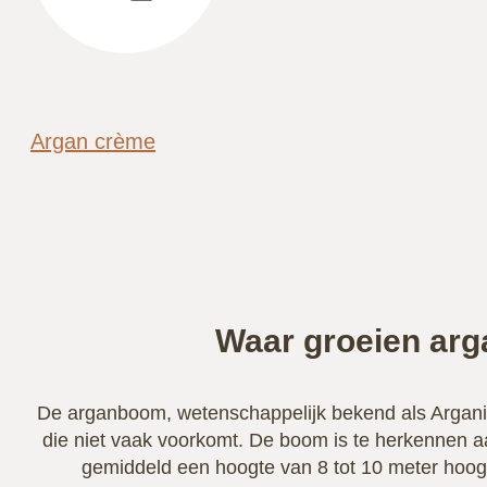
Argan crème
Waar groeien ar
De arganboom, wetenschappelijk bekend als Argani
die niet vaak voorkomt. De boom is te herkennen a
gemiddeld een hoogte van 8 tot 10 meter hoo