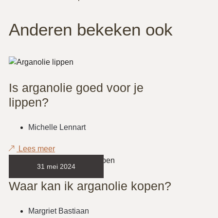
Anderen bekeken ook
Is arganolie goed voor je
lippen?
Michelle Lennart
Lees meer
31 mei 2024
Waar kan ik arganolie kopen?
Margriet Bastiaan