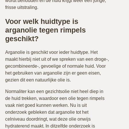
wordt behouden en de huid krijgt weer een jonge,
frisse uitstraling.
Voor welk huidtype is
arganolie tegen rimpels
geschikt?
Arganolie is geschikt voor ieder huidtype. Het
maakt hierbij niet uit of we spreken van een droge-,
gecombineerde-, gevoelige of normale huid. Voor
het gebruiken van arganolie zijn er geen eisen,
gezien dit een natuurlijke olie is.
Normaliter kan een gezichtsolie niet heel diep in
de huid trekken, waardoor een olie tegen rimpels
vaak niet goed kunnen werken. Nu is uit
onderzoek gebleken dat arganolie tot het
celniveau doordringt, wat deze olie onwijs
hydraterend maakt. In ditzelfde onderzoek is