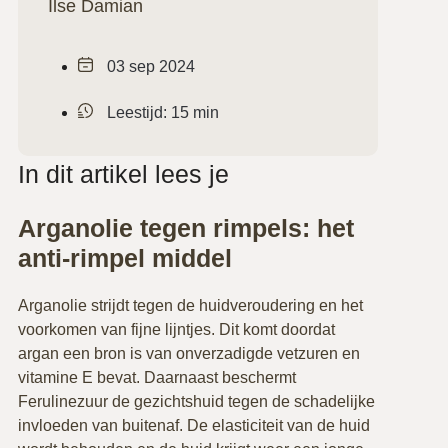
Ilse Damian
03 sep 2024
Leestijd: 15 min
In dit artikel lees je
Arganolie tegen rimpels: het
anti-rimpel middel
Arganolie strijdt tegen de huidveroudering en het
voorkomen van fijne lijntjes. Dit komt doordat
argan een bron is van onverzadigde vetzuren en
vitamine E bevat. Daarnaast beschermt
Ferulinezuur de gezichtshuid tegen de schadelijke
invloeden van buitenaf. De elasticiteit van de huid