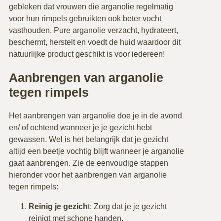
gebleken dat vrouwen die arganolie regelmatig
voor hun rimpels gebruikten ook beter vocht
vasthouden. Pure arganolie verzacht, hydrateert,
beschermt, herstelt en voedt de huid waardoor dit
natuurlijke product geschikt is voor iedereen!
Aanbrengen van arganolie
tegen rimpels
Het aanbrengen van arganolie doe je in de avond
en/ of ochtend wanneer je je gezicht hebt
gewassen. Wel is het belangrijk dat je gezicht
altijd een beetje vochtig blijft wanneer je arganolie
gaat aanbrengen. Zie de eenvoudige stappen
hieronder voor het aanbrengen van arganolie
tegen rimpels:
Reinig je gezich
t: Zorg dat je je gezicht
reinigt met schone handen.