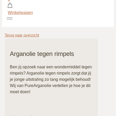
Winkelwagen
Terug naar overzicht
Arganolie tegen rimpels
Ben jij opzoek naar een wondermiddel tegen
rimpels? Arganolie tegen rimpels zorgt dat jij
je jonge uitstraling zo lang mogelijk behoud!
Wij van PureArganolie vertellen je hoe je dit
moet doen!