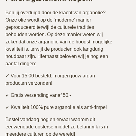
Ben jij overtuigd door de kracht van arganolie?
Onze olie wordt op de ‘moderne’ manier
geproduceerd terwijl de culturele tradities
behouden worden. Op deze manier weten wij
zeker dat onze arganolie van de hoogst mogelijke
kwaliteit is, terwijl de producten ook langdurig
houdbaar zijn. Hiernaast beloven wij je nog een
aantal dingen:
✓ Voor 15:00 besteld, morgen jouw argan
producten verzonden!
✓ Gratis verzending vanaf 50,-
✓ Kwaliteit 100% pure arganolie als anti-rimpel
Bestel vandaag nog en ervaar waarom dit
eeuwenoude oosterse middel zo belangrijk is in
meerdere culturen op de wereld!