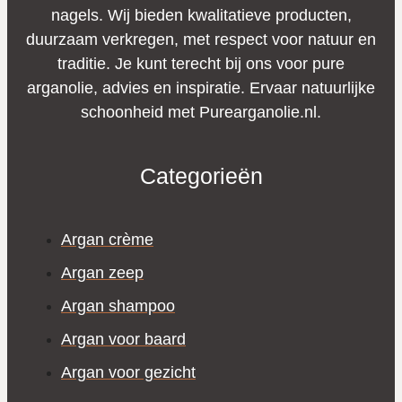
nagels. Wij bieden kwalitatieve producten,
duurzaam verkregen, met respect voor natuur en
traditie. Je kunt terecht bij ons voor pure
arganolie, advies en inspiratie. Ervaar natuurlijke
schoonheid met Purearganolie.nl.
Categorieën
Argan crème
Argan zeep
Argan shampoo
Argan voor baard
Argan voor gezicht