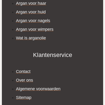
Argan voor haar
Argan voor huid
Argan voor nagels
Argan voor wimpers
Wat is arganolie
Klantenservice
Contact
Over ons
Algemene voorwaarden
Sitemap