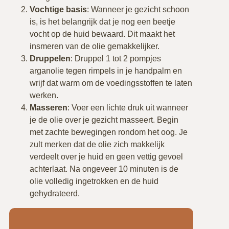
Vochtige basis
: Wanneer je gezicht schoon
is, is het belangrijk dat je nog een beetje
vocht op de huid bewaard. Dit maakt het
insmeren van de olie gemakkelijker.
Druppelen
: Druppel 1 tot 2 pompjes
arganolie tegen rimpels in je handpalm en
wrijf dat warm om de voedingsstoffen te laten
werken.
Masseren
: Voer een lichte druk uit wanneer
je de olie over je gezicht masseert. Begin
met zachte bewegingen rondom het oog. Je
zult merken dat de olie zich makkelijk
verdeelt over je huid en geen vettig gevoel
achterlaat. Na ongeveer 10 minuten is de
olie volledig ingetrokken en de huid
gehydrateerd.