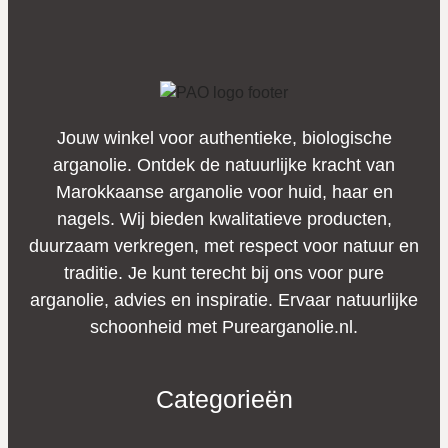
Jouw winkel voor authentieke, biologische
arganolie. Ontdek de natuurlijke kracht van
Marokkaanse arganolie voor huid, haar en
nagels. Wij bieden kwalitatieve producten,
duurzaam verkregen, met respect voor natuur en
traditie. Je kunt terecht bij ons voor pure
arganolie, advies en inspiratie. Ervaar natuurlijke
schoonheid met Purearganolie.nl.
Categorieën