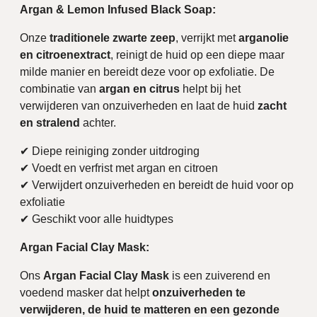
Argan & Lemon Infused Black Soap:
Onze
traditionele zwarte zeep
, verrijkt met
arganolie
en citroenextract
, reinigt de huid op een diepe maar
milde manier en bereidt deze voor op exfoliatie. De
combinatie van
argan en citrus
helpt bij het
verwijderen van onzuiverheden en laat de huid
zacht
en stralend
achter.
✔ Diepe reiniging zonder uitdroging
✔ Voedt en verfrist met argan en citroen
✔ Verwijdert onzuiverheden en bereidt de huid voor op
exfoliatie
✔ Geschikt voor alle huidtypes
Argan Facial Clay Mask:
Ons
Argan Facial Clay Mask
is een zuiverend en
voedend masker dat helpt
onzuiverheden te
verwijderen, de huid te matteren en een gezonde