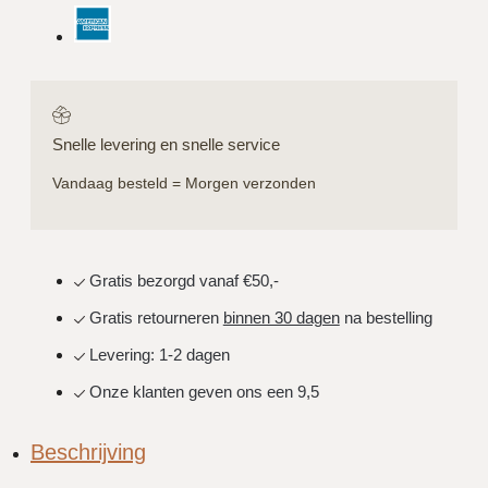
Snelle levering en snelle service
Vandaag besteld = Morgen verzonden
Gratis bezorgd vanaf €50,-
Gratis retourneren
binnen 30 dagen
na bestelling
Levering: 1-2 dagen
Onze klanten geven ons een 9,5
Beschrijving