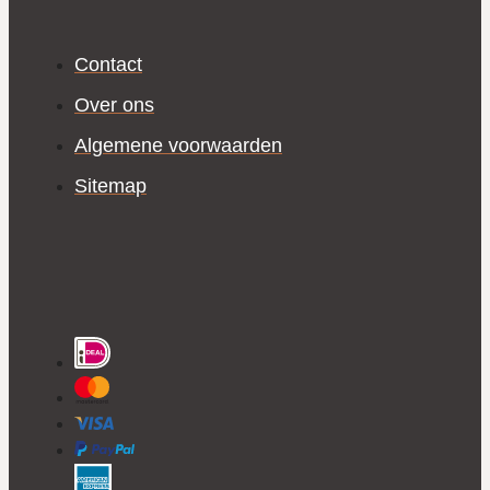
Contact
Over ons
Algemene voorwaarden
Sitemap