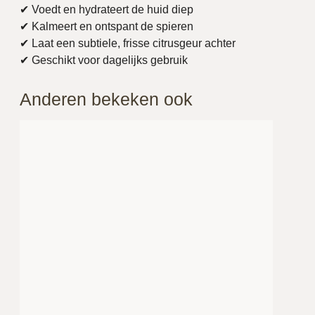
✔ Voedt en hydrateert de huid diep
✔ Kalmeert en ontspant de spieren
✔ Laat een subtiele, frisse citrusgeur achter
✔ Geschikt voor dagelijks gebruik
Anderen bekeken ook