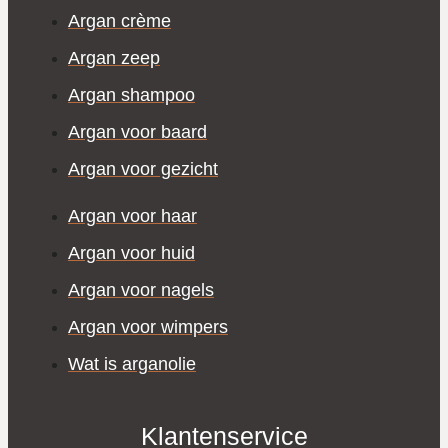
Argan crème
Argan zeep
Argan shampoo
Argan voor baard
Argan voor gezicht
Argan voor haar
Argan voor huid
Argan voor nagels
Argan voor wimpers
Wat is arganolie
Klantenservice