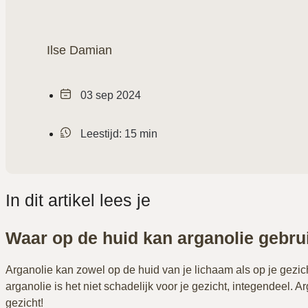
Ilse Damian
03 sep 2024
Leestijd: 15 min
In dit artikel lees je
Waar op de huid kan arganolie gebru
Arganolie kan zowel op de huid van je lichaam als op je gezic
arganolie is het niet schadelijk voor je gezicht, integendeel. 
gezicht!