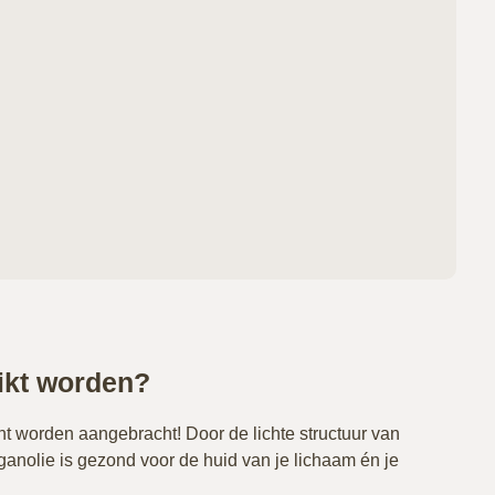
ikt worden?
ht worden aangebracht! Door de lichte structuur van
Arganolie is gezond voor de huid van je lichaam én je