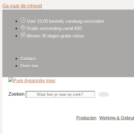
Ga naar de inhoud
Voor 15:00 besteld, vandaag verzonden
Gratis verzending vanaf €50
Binnen 30 dagen gratis retour
Contact
Over ons
Zoeken
Producten
Werking & Gebru