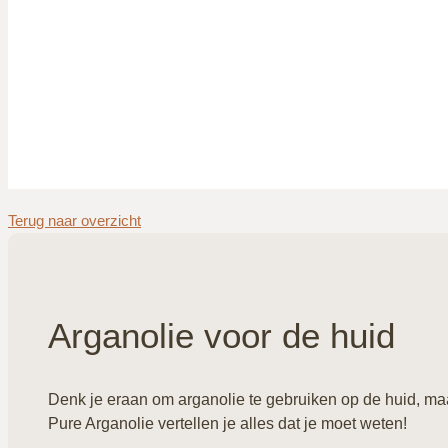
Terug naar overzicht
Arganolie voor de huid
Denk je eraan om arganolie te gebruiken op de huid, maar
Pure Arganolie vertellen je alles dat je moet weten!