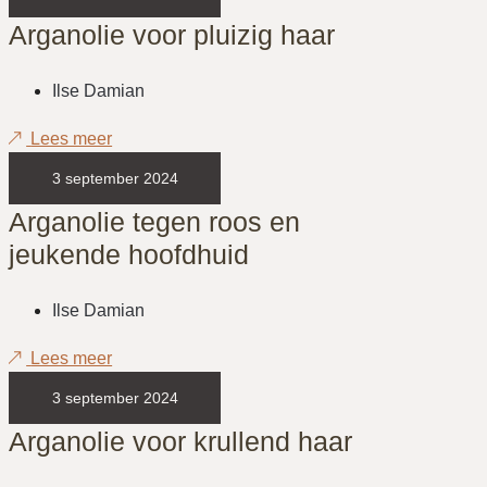
Arganolie voor pluizig haar
Ilse Damian
Lees meer
3 september 2024
Arganolie tegen roos en
jeukende hoofdhuid
Ilse Damian
Lees meer
3 september 2024
Arganolie voor krullend haar