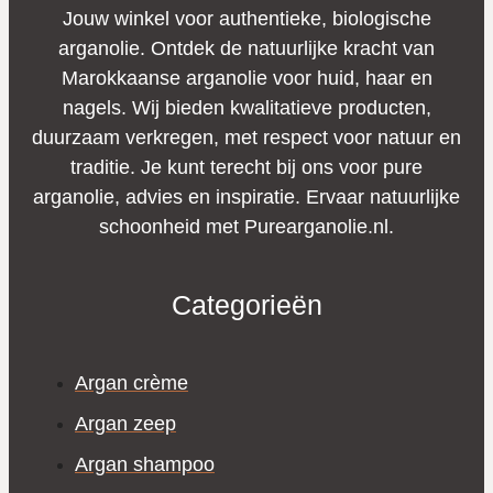
Jouw winkel voor authentieke, biologische
arganolie. Ontdek de natuurlijke kracht van
Marokkaanse arganolie voor huid, haar en
nagels. Wij bieden kwalitatieve producten,
duurzaam verkregen, met respect voor natuur en
traditie. Je kunt terecht bij ons voor pure
arganolie, advies en inspiratie. Ervaar natuurlijke
schoonheid met Purearganolie.nl.
Categorieën
Argan crème
Argan zeep
Argan shampoo