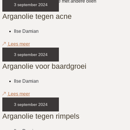
3 september 2024
Arganolie tegen acne
Ilse Damian
Lees meer
3 september 2024
Arganolie voor baardgroei
Ilse Damian
Lees meer
3 september 2024
Arganolie tegen rimpels