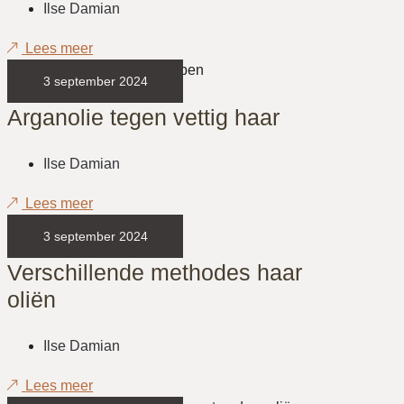
Ilse Damian
Lees meer
3 september 2024
Arganolie tegen vettig haar
Ilse Damian
Lees meer
3 september 2024
Verschillende methodes haar
oliën
Ilse Damian
Lees meer