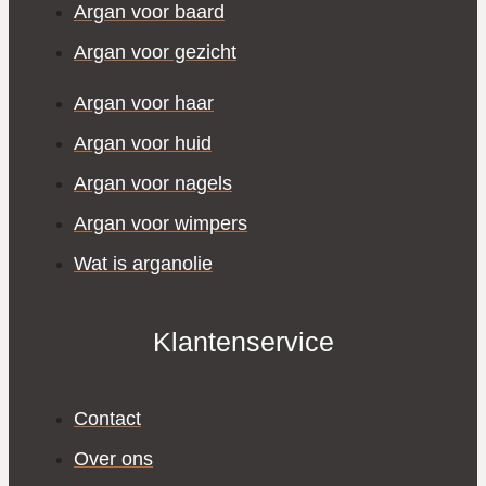
Argan voor baard
Argan voor gezicht
Argan voor haar
Argan voor huid
Argan voor nagels
Argan voor wimpers
Wat is arganolie
Klantenservice
Contact
Over ons