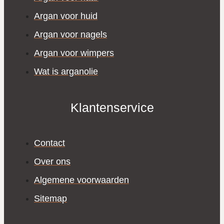
Argan voor huid
Argan voor nagels
Argan voor wimpers
Wat is arganolie
Klantenservice
Contact
Over ons
Algemene voorwaarden
Sitemap