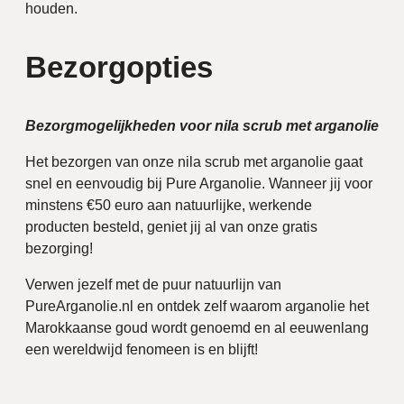
houden.
Bezorgopties
Bezorgmogelijkheden voor nila scrub met arganolie
Het bezorgen van onze nila scrub met arganolie gaat
snel en eenvoudig bij Pure Arganolie. Wanneer jij voor
minstens €50 euro aan natuurlijke, werkende
producten besteld, geniet jij al van onze gratis
bezorging!
Verwen jezelf met de puur natuurlijn van
PureArganolie.nl en ontdek zelf waarom arganolie het
Marokkaanse goud wordt genoemd en al eeuwenlang
een wereldwijd fenomeen is en blijft!