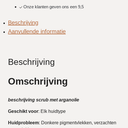
Onze klanten geven ons een 9,5
Beschrijving
Aanvullende informatie
Beschrijving
Omschrijving
beschrijving scrub met arganolie
Geschikt
voor
: Elk huidtype
Huidprobleem
: Donkere pigmentvlekken, verzachten