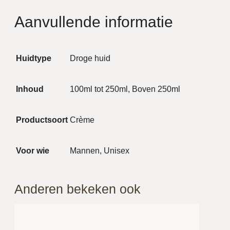
Aanvullende informatie
Huidtype
Droge huid
Inhoud
100ml tot 250ml, Boven 250ml
Productsoort
Crème
Voor wie
Mannen, Unisex
Anderen bekeken ook