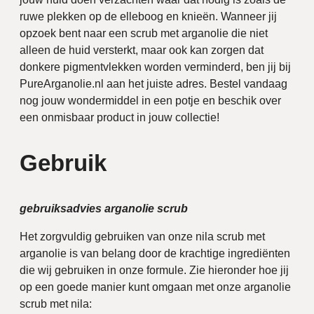
ruwe plekken op de elleboog en knieën. Wanneer jij
opzoek bent naar een scrub met arganolie die niet
alleen de huid versterkt, maar ook kan zorgen dat
donkere pigmentvlekken worden verminderd, ben jij bij
PureArganolie.nl aan het juiste adres. Bestel vandaag
nog jouw wondermiddel in een potje en beschik over
een onmisbaar product in jouw collectie!
Gebruik
gebruiksadvies arganolie scrub
Het zorgvuldig gebruiken van onze nila scrub met
arganolie is van belang door de krachtige ingrediënten
die wij gebruiken in onze formule. Zie hieronder hoe jij
op een goede manier kunt omgaan met onze arganolie
scrub met nila: