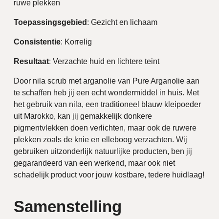
ruwe plekken
Toepassingsgebied
: Gezicht en lichaam
Consistentie
: Korrelig
Resultaat
: Verzachte huid en lichtere teint
Door nila scrub met arganolie van Pure Arganolie aan
te schaffen heb jij een echt wondermiddel in huis. Met
het gebruik van nila, een traditioneel blauw kleipoeder
uit Marokko, kan jij gemakkelijk donkere
pigmentvlekken doen verlichten, maar ook de ruwere
plekken zoals de knie en elleboog verzachten. Wij
gebruiken uitzonderlijk natuurlijke producten, ben jij
gegarandeerd van een werkend, maar ook niet
schadelijk product voor jouw kostbare, tedere huidlaag!
Samenstelling