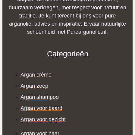
duurzaam verkregen, met respect voor natuur en
traditie. Je kunt terecht bij ons voor pure
arganolie, advies en inspiratie. Ervaar natuurlijke
schoonheid met Purearganolie.nl.
Categorieën
Argan crème
Argan zeep
Argan shampoo
Argan voor baard
Argan voor gezicht
Argan voor haar