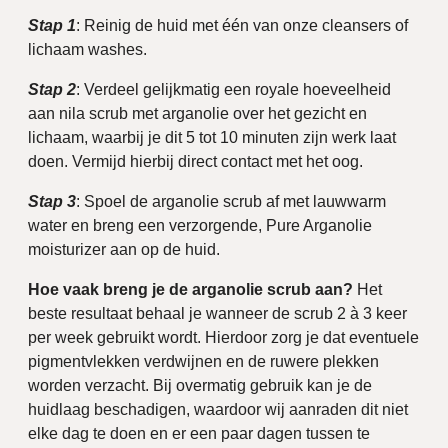
Stap 1
: Reinig de huid met één van onze cleansers of
lichaam washes.
Stap 2
: Verdeel gelijkmatig een royale hoeveelheid
aan nila scrub met arganolie over het gezicht en
lichaam, waarbij je dit 5 tot 10 minuten zijn werk laat
doen. Vermijd hierbij direct contact met het oog.
Stap 3
: Spoel de arganolie scrub af met lauwwarm
water en breng een verzorgende, Pure Arganolie
moisturizer aan op de huid.
Hoe vaak breng je de arganolie scrub aan?
Het
beste resultaat behaal je wanneer de scrub 2 à 3 keer
per week gebruikt wordt. Hierdoor zorg je dat eventuele
pigmentvlekken verdwijnen en de ruwere plekken
worden verzacht. Bij overmatig gebruik kan je de
huidlaag beschadigen, waardoor wij aanraden dit niet
elke dag te doen en er een paar dagen tussen te