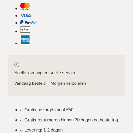
Snelle levering en snelle service
Vandaag besteld = Morgen verzonden
Gratis bezorgd vanaf €50,-
Gratis retourneren
binnen 30 dagen
na bestelling
Levering: 1-2 dagen