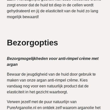
zorgt ervoor dat de huid tot diep in de cellen wordt
gehydrateerd en jij de elasticiteit van de huid zo lang
mogelijk bewaard!
Bezorgopties
Bezorgmogelijkheden voor anti-rimpel crème met
argan
Bewaar de jeugdigheid van de huid door gebruik te
maken van onze argan anti-rimpel crème. Kies
vandaag nog voor een natuurlijk product dat de
elasticiteit in het gezicht waarborgt.
Verwen jezelf met de puur natuurlijn van
PureArganolie.nl en ontdek zelf waarom arganolie het