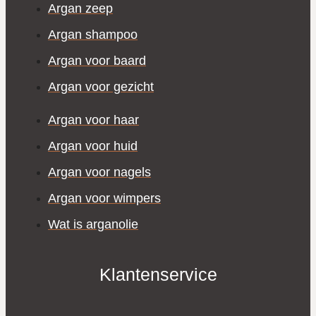
Argan zeep
Argan shampoo
Argan voor baard
Argan voor gezicht
Argan voor haar
Argan voor huid
Argan voor nagels
Argan voor wimpers
Wat is arganolie
Klantenservice