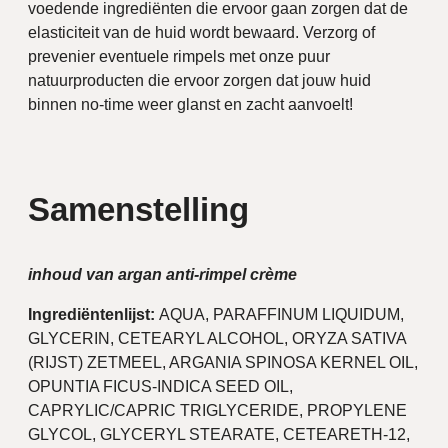
voedende ingrediënten die ervoor gaan zorgen dat de
elasticiteit van de huid wordt bewaard. Verzorg of
prevenier eventuele rimpels met onze puur
natuurproducten die ervoor zorgen dat jouw huid
binnen no-time weer glanst en zacht aanvoelt!
Samenstelling
inhoud van argan anti-rimpel crème
Ingrediëntenlijst:
AQUA, PARAFFINUM LIQUIDUM,
GLYCERIN, CETEARYL ALCOHOL, ORYZA SATIVA
(RIJST) ZETMEEL, ARGANIA SPINOSA KERNEL OIL,
OPUNTIA FICUS-INDICA SEED OIL,
CAPRYLIC/CAPRIC TRIGLYCERIDE, PROPYLENE
GLYCOL, GLYCERYL STEARATE, CETEARETH-12,