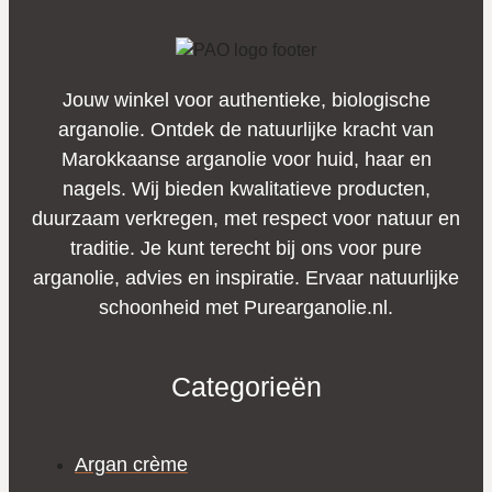
Jouw winkel voor authentieke, biologische
arganolie. Ontdek de natuurlijke kracht van
Marokkaanse arganolie voor huid, haar en
nagels. Wij bieden kwalitatieve producten,
duurzaam verkregen, met respect voor natuur en
traditie. Je kunt terecht bij ons voor pure
arganolie, advies en inspiratie. Ervaar natuurlijke
schoonheid met Purearganolie.nl.
Categorieën
Argan crème