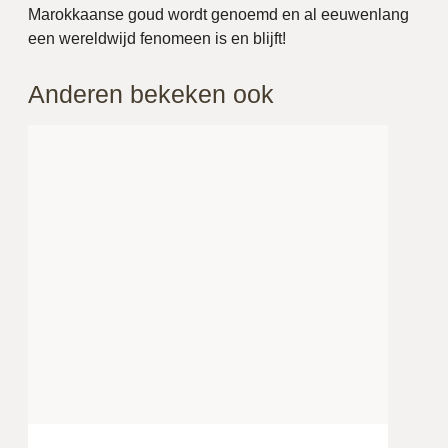
Marokkaanse goud wordt genoemd en al eeuwenlang
een wereldwijd fenomeen is en blijft!
Anderen bekeken ook