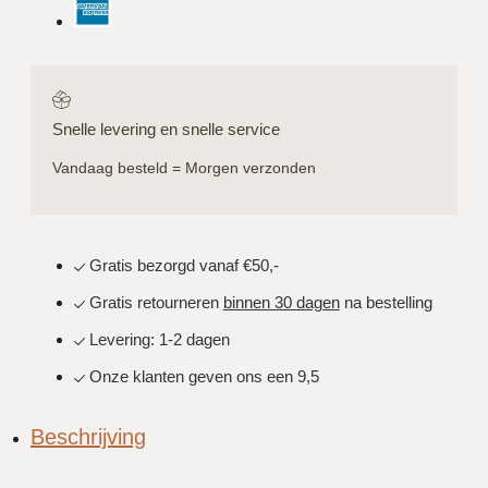
Snelle levering en snelle service
Vandaag besteld = Morgen verzonden
Gratis bezorgd vanaf €50,-
Gratis retourneren
binnen 30 dagen
na bestelling
Levering: 1-2 dagen
Onze klanten geven ons een 9,5
Beschrijving