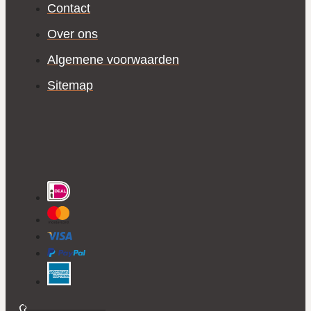
Contact
Over ons
Algemene voorwaarden
Sitemap