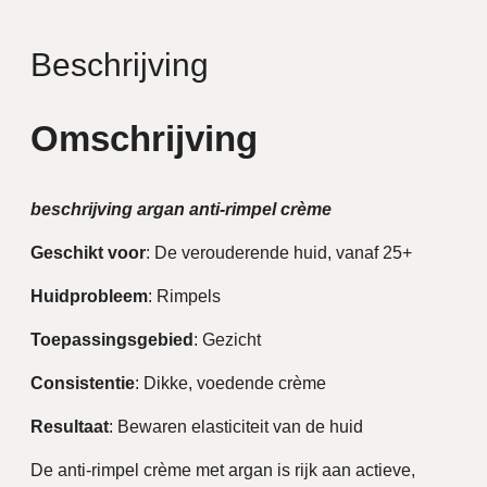
Beschrijving
Omschrijving
beschrijving argan anti-rimpel crème
Geschikt
voor
: De verouderende huid, vanaf 25+
Huidprobleem
: Rimpels
Toepassingsgebied
: Gezicht
Consistentie
: Dikke, voedende crème
Resultaat
: Bewaren elasticiteit van de huid
De anti-rimpel crème met argan is rijk aan actieve,