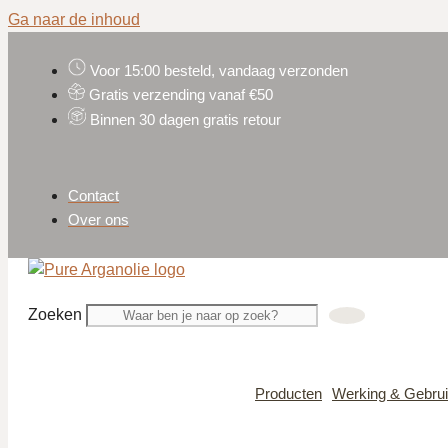
Ga naar de inhoud
Voor 15:00 besteld, vandaag verzonden
Gratis verzending vanaf €50
Binnen 30 dagen gratis retour
Contact
Over ons
Zoeken
Producten
Werking & Gebru