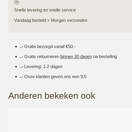
Snelle levering en snelle service
Vandaag besteld = Morgen verzonden
Gratis bezorgd vanaf €50,-
Gratis retourneren
binnen 30 dagen
na bestelling
Levering: 1-2 dagen
Onze klanten geven ons een 9,5
Anderen bekeken ook